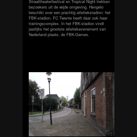
Straattheaterfestival en Tropical Night trekken
bezoekers uit de wijde omgeving. Hengelo
beschikt over een prachtig atletiekstadion: het
FBK-stadion. FC Twente heeft daar ook haar
trainingscomplex. In het FBK-stadion vindt
jaarlijks het grootste atletiekevenement van
Nederland plaats, de FBK-Games.